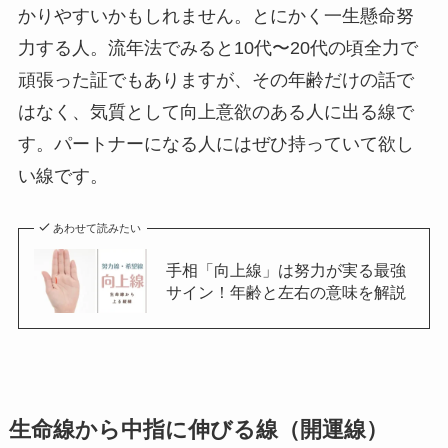
かりやすいかもしれません。とにかく一生懸命努
力する人。流年法でみると10代〜20代の頃全力で
頑張った証でもありますが、その年齢だけの話で
はなく、気質として向上意欲のある人に出る線で
す。パートナーになる人にはぜひ持っていて欲し
い線です。
あわせて読みたい
手相「向上線」は努力が実る最強
サイン！年齢と左右の意味を解説
生命線から中指に伸びる線（開運線）