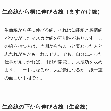
生命線から横に伸びる線（ますかけ線）
生命線から横に伸びる線、それは知能線と感情線
がつながったマスカケ線の可能性があります。こ
の線を持つ人は、周囲からちょっと変わった人と
思われがちかもしれません。でも、自分にあった
仕事が見つかれば、才能が開花し、大成功を収め
ます。ニートになるか、大富豪になるか…紙一重
の面白い手相です。
生命線の下から伸びる線（生命線）