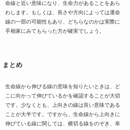
命線と近い意味になり、生命力があることをあら
わします。もしくは、長さや方向によっては運命
線の一部の可能性もあり、どちらなのかは実際に
手相家にみてもらった方が確実でしょう。
まとめ
生命線から伸びる線の意味を知りたいときは、ど
こに向かって伸びているかを確認することが大切
です。少なくとも、上向きの線は良い意味である
ことが大半です。ですから、生命線から上向きに
伸びている線に関しては、横切る線をのぞき、幸