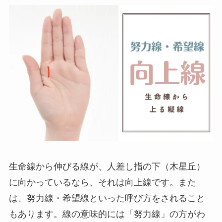
生命線から伸びる線が、人差し指の下（木星丘）
に向かっているなら、それは向上線です。また
は、努力線・希望線といった呼び方をされること
もあります。線の意味的には「努力線」の方がわ