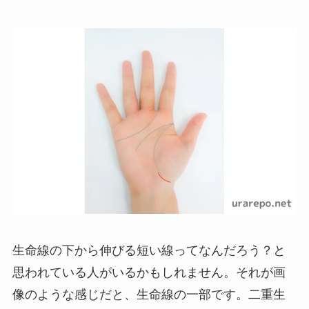
生命線の下から伸びる短い線ってなんだろう？と
思われている人がいるかもしれません。それが画
像のような感じだと、生命線の一部です。二重生