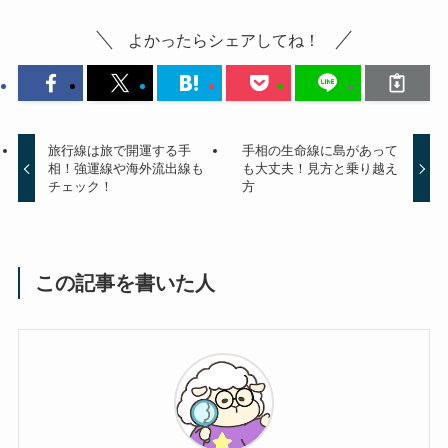
よかったらシェアしてね！
旅行線は旅で開運する手
手相の生命線に島があって
相！強運線や海外流出線も
も大丈夫！見方と乗り越え
チェック！
方
この記事を書いた人