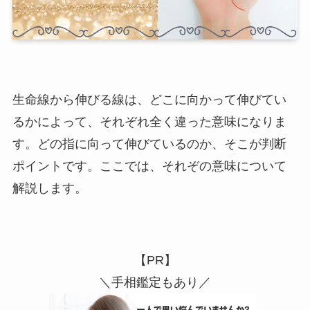
生命線から伸びる線は、どこに向かって伸びてい
るかによって、それぞれ全く違った意味になりま
す。どの指に向って伸びているのか、そこが判断
ポイントです。ここでは、それぞの意味について
解説します。
【PR】
＼手相鑑定もあり／