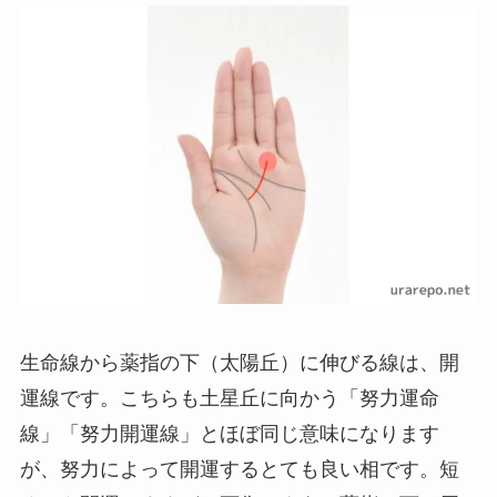
生命線から薬指の下（太陽丘）に伸びる線は、開
運線です。こちらも土星丘に向かう「努力運命
線」「努力開運線」とほぼ同じ意味になります
が、努力によって開運するとても良い相です。短