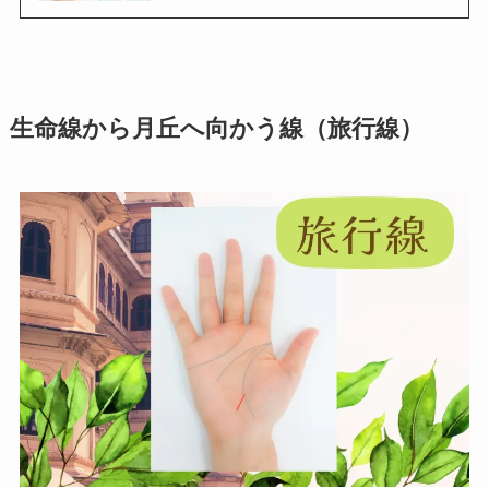
生命線から月丘へ向かう線（旅行線）