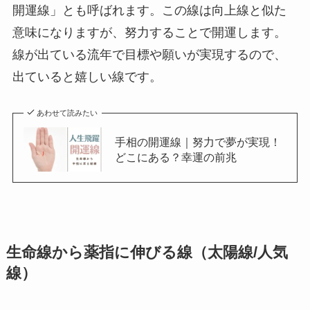
開運線」とも呼ばれます。この線は向上線と似た
意味になりますが、努力することで開運します。
線が出ている流年で目標や願いが実現するので、
出ていると嬉しい線です。
あわせて読みたい
手相の開運線｜努力で夢が実現！
どこにある？幸運の前兆
生命線から薬指に伸びる線（太陽線/人気
線）