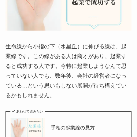
生命線から小指の下（水星丘）に伸びる線は、起
業線です。この線がある人は商才があり、起業す
ると成功する人です。今特に起業しようなんて思
っていない人でも、数年後、会社の経営者になっ
ている…という思いもしない展開が待ち構えてい
るかもしれません。
あわせて読みたい
手相の起業線の見方