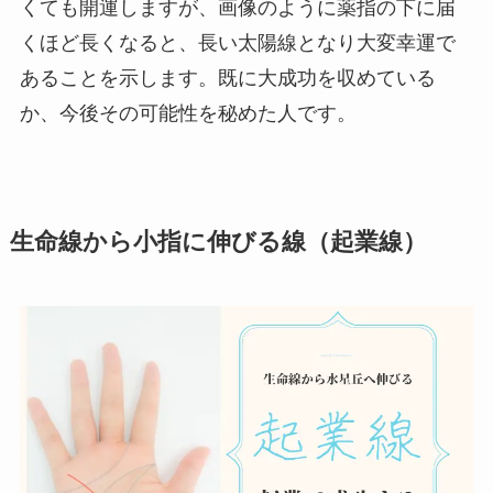
くても開運しますが、画像のように薬指の下に届
くほど長くなると、長い太陽線となり大変幸運で
あることを示します。既に大成功を収めている
か、今後その可能性を秘めた人です。
生命線から小指に伸びる線（起業線）