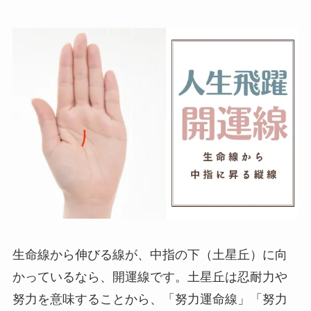
生命線から伸びる線が、中指の下（土星丘）に向
かっているなら、開運線です。土星丘は忍耐力や
努力を意味することから、「努力運命線」「努力