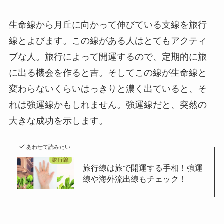
生命線から月丘に向かって伸びている支線を旅行
線とよびます。この線がある人はとてもアクティ
ブな人。旅行によって開運するので、定期的に旅
に出る機会を作ると吉。そしてこの線が生命線と
変わらないくらいはっきりと濃く出ていると、そ
れは強運線かもしれません。強運線だと、突然の
大きな成功を示します。
あわせて読みたい
旅行線は旅で開運する手相！強運
線や海外流出線もチェック！