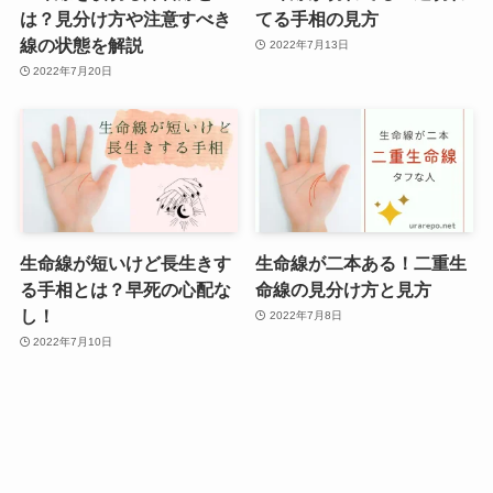
は？見分け方や注意すべき
てる手相の見方
線の状態を解説
2022年7月13日
2022年7月20日
生命線が短いけど長生きす
生命線が二本ある！二重生
る手相とは？早死の心配な
命線の見分け方と見方
し！
2022年7月8日
2022年7月10日