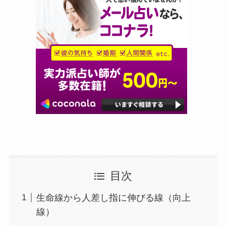
目次
生命線から人差し指に伸びる線（向上
線）