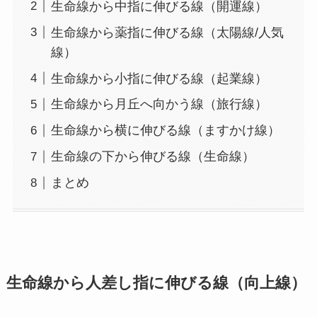
生命線から中指に伸びる線（開運線）
生命線から薬指に伸びる線（太陽線/人気
線）
生命線から小指に伸びる線（起業線）
生命線から月丘へ向かう線（旅行線）
生命線から横に伸びる線（ますかけ線）
生命線の下から伸びる線（生命線）
まとめ
生命線から人差し指に伸びる線（向上線）