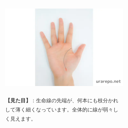
【見た目】
：生命線の先端が、何本にも枝分かれ
して薄く細くなっています。全体的に線が弱々し
く見えます。