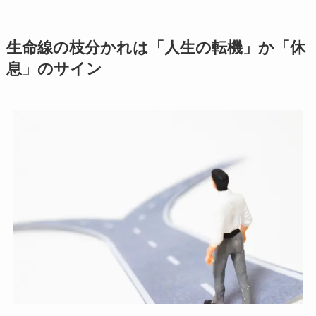
生命線の枝分かれは「人生の転機」か「休
息」のサイン