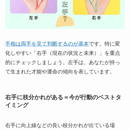
手相は両手を見て判断するのが基本
です。特に変
化しやすい「右手（現在の状況と未来）」を重点
的にチェックしましょう。左手は、あなたが持っ
て生まれた才能や運命の傾向を表しています。
右手に枝分かれがある＝今が行動のベストタ
イミング
右手に向上線などの良い枝分かれが出ている場