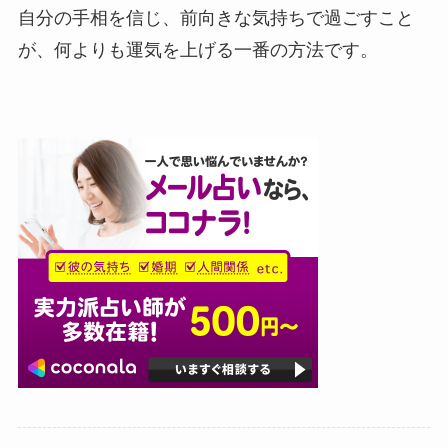
自分の手相を信じ、前向きな気持ちで過ごすこと
が、何よりも運気を上げる一番の方法です。