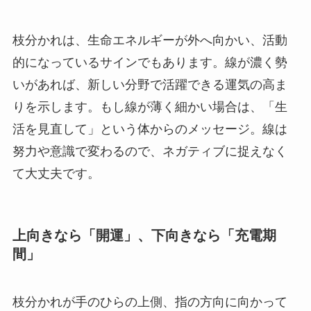
枝分かれは、生命エネルギーが外へ向かい、活動
的になっているサインでもあります。線が濃く勢
いがあれば、新しい分野で活躍できる運気の高ま
りを示します。もし線が薄く細かい場合は、「生
活を見直して」という体からのメッセージ。線は
努力や意識で変わるので、ネガティブに捉えなく
て大丈夫です。
上向きなら「開運」、下向きなら「充電期
間」
枝分かれが手のひらの上側、指の方向に向かって