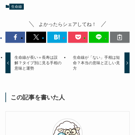
生命線
よかったらシェアしてね！
生命線が長い＝長寿は誤
生命線が「ない」手相は短
解？タイプ別に見る手相の
命？本当の意味と正しい見
意味と運勢
方
この記事を書いた人