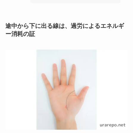
途中から下に出る線は、過労によるエネルギ
ー消耗の証