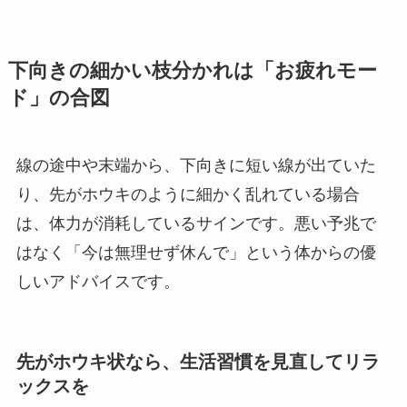
下向きの細かい枝分かれは「お疲れモー
ド」の合図
線の途中や末端から、下向きに短い線が出ていた
り、先がホウキのように細かく乱れている場合
は、体力が消耗しているサインです。悪い予兆で
はなく「今は無理せず休んで」という体からの優
しいアドバイスです。
先がホウキ状なら、生活習慣を見直してリラ
ックスを