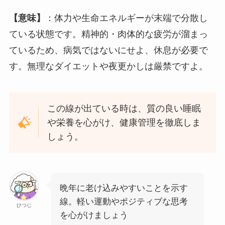
【意味】
：体力や生命エネルギーが末端で分散し
ている状態です。精神的・肉体的な疲労が溜まっ
ているため、病気ではないにせよ、休息が必要で
す。無理なダイエットや夜更かしは厳禁ですよ。
この線が出ている時は、質の良い睡眠
や栄養を心がけ、健康管理を徹底しま
しょう。
晩年に老け込みやすいことを示す
線。軽い運動やポジティブな思考
ひつじ
を心がけましょう