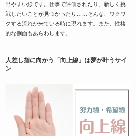
出やすい線です。仕事で評価されたり、新しく挑
戦したいことが見つかったり……そんな、ワクワ
クする流れが来ている時に現れます。また、性格
的な側面もあらわします。
人差し指に向かう「向上線」は夢が叶うサイ
ン