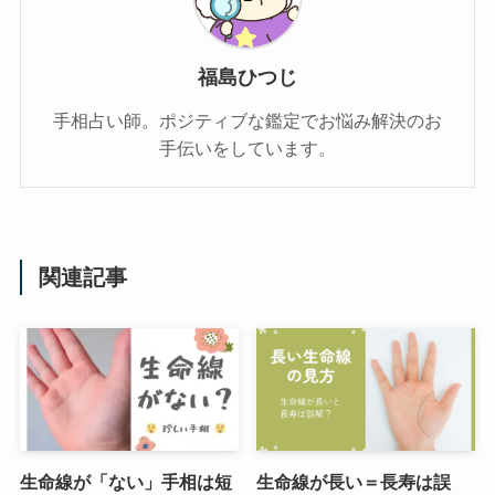
福島ひつじ
手相占い師。ポジティブな鑑定でお悩み解決のお
手伝いをしています。
関連記事
生命線が「ない」手相は短
生命線が長い＝長寿は誤