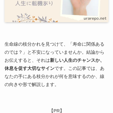
生命線の枝分かれを見つけて、「寿命に関係ある
のでは？」と不安になっていませんか。結論から
お伝えすると、それは
新しい人生のチャンスか、
休息を促す大切なサイン
です。この記事では、あ
なたの手にある枝分かれが何を意味するのか、線
の向きや形で解説します。
【PR】