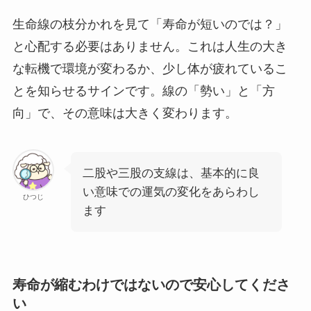
生命線の枝分かれを見て「寿命が短いのでは？」
と心配する必要はありません。これは人生の大き
な転機で環境が変わるか、少し体が疲れているこ
とを知らせるサインです。線の「勢い」と「方
向」で、その意味は大きく変わります。
二股や三股の支線は、基本的に良
い意味での運気の変化をあらわし
ひつじ
ます
寿命が縮むわけではないので安心してくださ
い