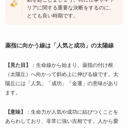
リアに関する重要な決断をするのに、
とても良い時期です。
薬指に向かう線は「人気と成功」の太陽線
【見た目】
：生命線から始まり、薬指の付け根
（太陽丘）へ向かって斜め上に伸びる線です。太
陽丘には「人気」「成功」「金運」の意味があり
ます。
【意味】
：生命力が人気や成功に結びつくことを
あらわしており、非常に強い吉相です。人から愛