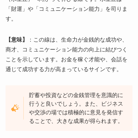
「財運」や「コミュニケーション能力」を司りま
す。
【意味】
：この線は、生命力が金銭的な成功や、
商才、コミュニケーション能力の向上に結びつく
ことを示しています。お金を稼ぐ才能や、会話を
通じて成功する力が高まっているサインです。
貯蓄や投資などの金銭管理を意識的に
行うと良いでしょう。また、ビジネス
や交渉の場では積極的に意見を発信す
ることで、大きな成果が得られます。