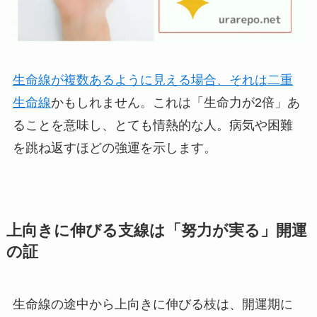
生命線が複数あるように見える場合、それは二重
生命線
かもしれません。これは「生命力が2倍」あ
ることを意味し、とても情熱的な人。病気や困難
を跳ね返すほどの強運を示します。
上向きに伸びる支線は「努力が実る」開運
の証
生命線の途中から上向きに伸びる枝は、開運期に