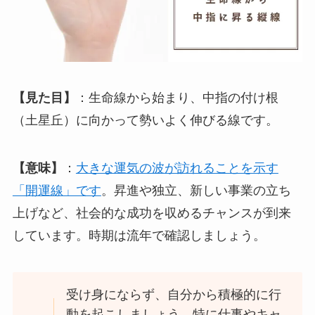
【見た目】
：生命線から始まり、中指の付け根
（土星丘）に向かって勢いよく伸びる線です。
【意味】
：
大きな運気の波が訪れることを示す
「開運線」です
。昇進や独立、新しい事業の立ち
上げなど、社会的な成功を収めるチャンスが到来
しています。時期は流年で確認しましょう。
受け身にならず、自分から積極的に行
動を起こしましょう。特に仕事やキャ