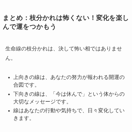
まとめ：枝分かれは怖くない！変化を楽し
んで運をつかもう
生命線の枝分かれは、決して怖い相ではありませ
ん。
上向きの線は、あなたの努力が報われる開運の
合図です。
下向きの線は、「今は休んで」という体からの
大切なメッセージです。
線はあなたの行動や気持ちで、日々変化してい
きます。