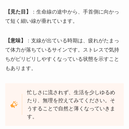
【見た目】
：生命線の途中から、手首側に向かっ
て短く細い線が垂れています。
【意味】
：支線が出ている時期は、疲れがたまっ
て体力が落ちているサインです。ストレスで気持
ちがピリピリしやすくなっている状態を示すこと
もあります。
忙しさに流されず、生活を少しゆるめ
たり、無理を控えてみてください。そ
うすることで自然と薄くなっていきま
す。