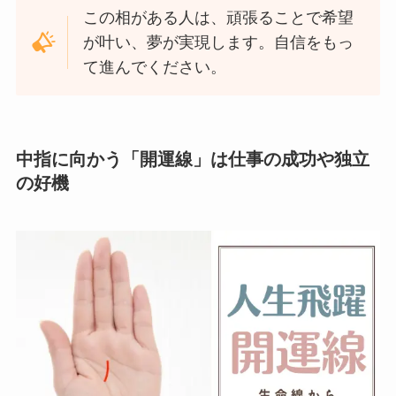
この相がある人は、頑張ることで希望
が叶い、夢が実現します。自信をもっ
て進んでください。
中指に向かう「開運線」は仕事の成功や独立
の好機